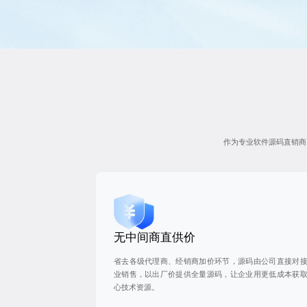
作为专业软件源码直销商
无中间商直供价
省去各级代理商、经销商加价环节，源码由公司直接对
业销售，以出厂价提供全量源码，让企业用更低成本获
心技术资源。