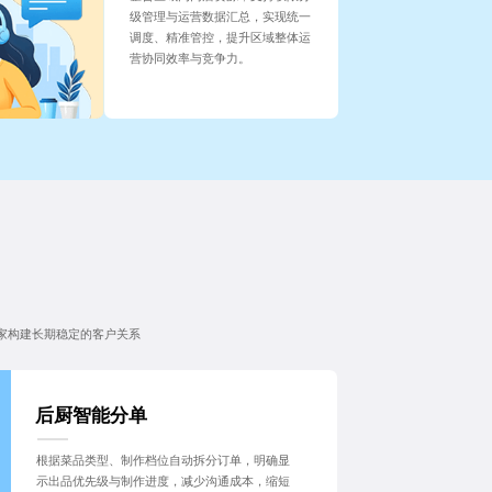
级管理与运营数据汇总，实现统一
调度、精准管控，提升区域整体运
营协同效率与竞争力。
家构建长期稳定的客户关系
后厨智能分单
根据菜品类型、制作档位自动拆分订单，明确显
示出品优先级与制作进度，减少沟通成本，缩短