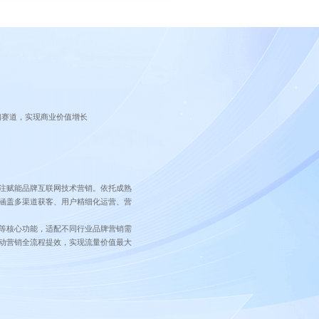
销赛道，实现商业价值增长
注赋能品牌互联网技术营销。依托成熟
涵盖多渠道获客、用户精细化运营、营
等核心功能，适配不同行业品牌营销需
动营销全流程提效，实现流量价值最大