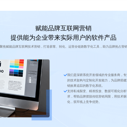
赋能品牌互联网营销
提供能为企业带来实际用户的软件产品
聚焦赋能品牌互联网技术营销，打造获客、转化、运营全链路数字化工具，助力品牌抢占营
我们是深耕系统开发领域的专业服务商，专
的技术架构与定制化开发能力，为品牌搭建
销效果追踪的数字化系统。
支持私域裂变、精准投放、数据可视化分析
求，帮助品牌摆脱传统营销局限，用技术驱
化，筑牢线上竞争优势。