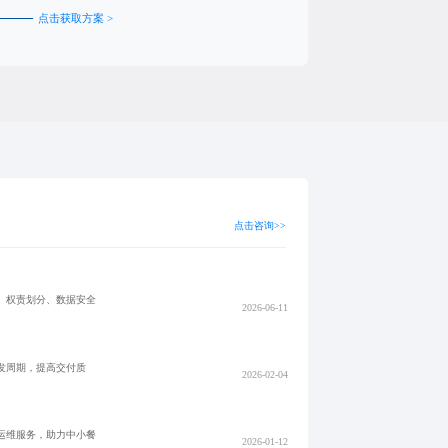
点击获取方案 >
点击咨询>>
、权责划分、数据安全
2026-06-11
发周期，提高交付质
2026-02-04
运维服务，助力中小餐
2026-01-12