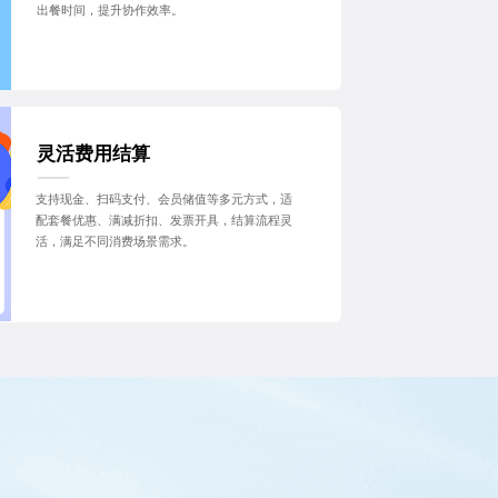
出餐时间，提升协作效率。
灵活费用结算
支持现金、扫码支付、会员储值等多元方式，适
配套餐优惠、满减折扣、发票开具，结算流程灵
活，满足不同消费场景需求。