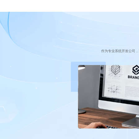
作为专业系统开发公司，