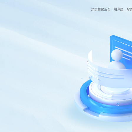
涵盖商家后台、用户端、配