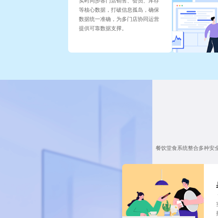
实时同步各门店销售、会员、库存
等核心数据，打破信息孤岛，确保
数据统一准确，为多门店协同运营
提供可靠数据支撑。
餐饮堂食系统整合多种安