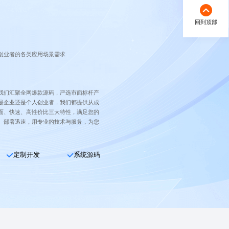
回到顶部
创业者的各类应用场景需求
我们汇聚全网爆款源码，严选市面标杆产
是企业还是个人创业者，我们都提供从成
面、快速、高性价比三大特性，满足您的
、部署迅速，用专业的技术与服务，为您
定制开发
系统源码