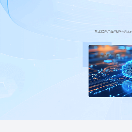
专业软件产品与源码供应