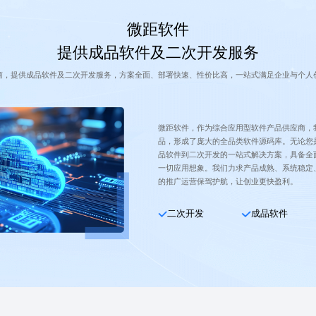
微距软件
提供成品软件及二次开发服务
商，提供成品软件及二次开发服务，方案全面、部署快速、性价比高，一站式满足企业与个人
微距软件，作为综合应用型软件产品供应商，
品，形成了庞大的全品类软件源码库。无论您
品软件到二次开发的一站式解决方案，具备全
一切应用想象。我们力求产品成熟、系统稳定
的推广运营保驾护航，让创业更快盈利。
二次开发
成品软件