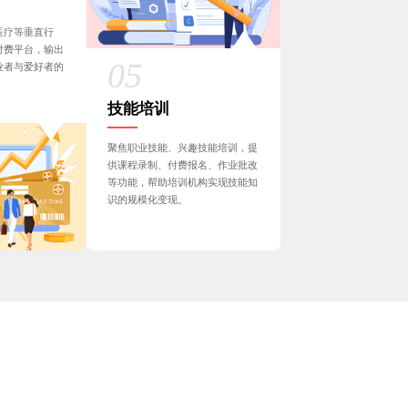
医疗等垂直行
付费平台，输出
业者与爱好者的
技能培训
聚焦职业技能、兴趣技能培训，提
供课程录制、付费报名、作业批改
等功能，帮助培训机构实现技能知
识的规模化变现。