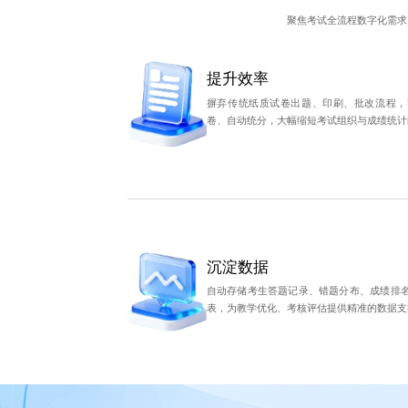
聚焦考试全流程数字化需求
提升效率
摒弃传统纸质试卷出题、印刷、批改流程，
卷、自动统分，大幅缩短考试组织与成绩统计
沉淀数据
自动存储考生答题记录、错题分布、成绩排
表，为教学优化、考核评估提供精准的数据支