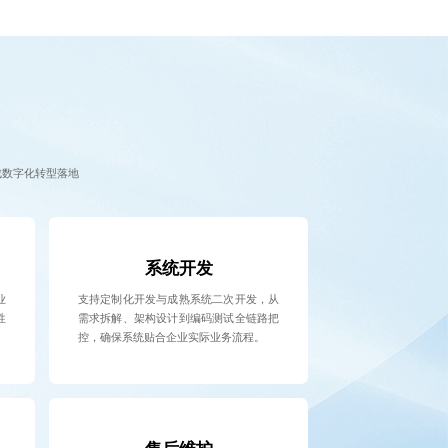
成数字化转型落地
系统开发
业
支持定制化开发与成熟系统二次开发，从
性
需求拆解、架构设计到编码测试全链路把
控，确保系统贴合企业实际业务流程。