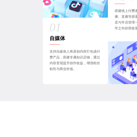
搭建线上付费
播、直播等授
卖与学员管理
学之外的营收
自媒体
支持自媒体人将原创内容打包成付
费产品，搭建专属知识店铺，通过
内容变现提升创作收益，增强粉丝
粘性与商业价值。