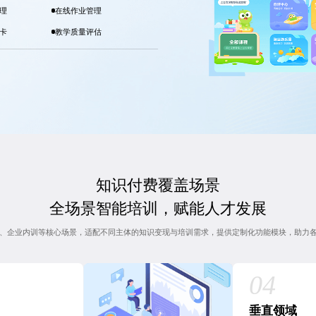
理
在线作业管理
卡
教学质量评估
知识付费覆盖场景
全场景智能培训，赋能人才发展
、企业内训等核心场景，适配不同主体的知识变现与培训需求，提供定制化功能模块，助力
垂直领域