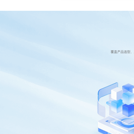
覆盖产品选型、