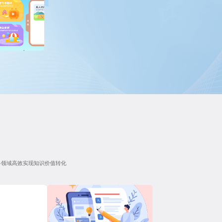
各领域高效实现知识价值转化