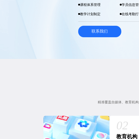
课程体系管理
学员信息管
教学计划制定
在线考勤打
联系我们
精准覆盖自媒体、教育机构
教育机构