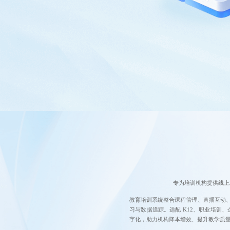
专为培训机构提供线上
教育培训系统整合课程管理、直播互动
习与数据追踪。适配 K12、职业培训、
字化，助力机构降本增效、提升教学质